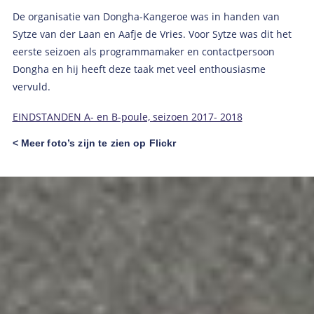
De organisatie van Dongha-Kangeroe was in handen van
Sytze van der Laan en Aafje de Vries. Voor Sytze was dit het
eerste seizoen als programmamaker en contactpersoon
Dongha en hij heeft deze taak met veel enthousiasme
vervuld.
EINDSTANDEN A- en B-poule, seizoen 2017- 2018
< Meer foto’s zijn te zien op Flickr