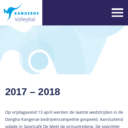
2017 – 2018
Op vrijdagavond 13 april werden de laatste wedstrijden in de
Dongha Kangeroe bedrijvencompetitie gespeeld. Aansluitend
volgde in Sportcafé De Meet de prijsuitreiking. De voorzitter