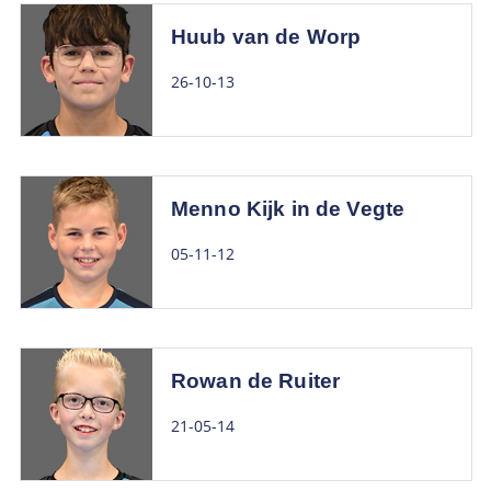
Huub van de Worp
26-10-13
Menno Kijk in de Vegte
05-11-12
Rowan de Ruiter
21-05-14