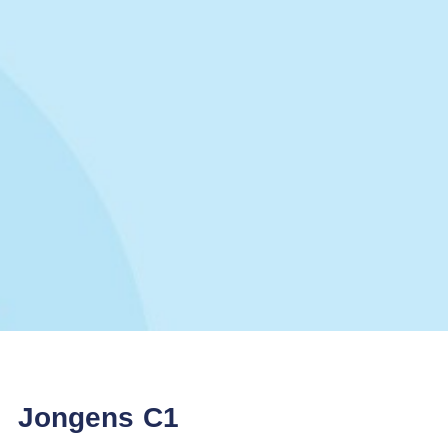
Jongens C1