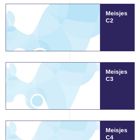
Meisjes
C2
Meisjes
C3
Meisjes
C4