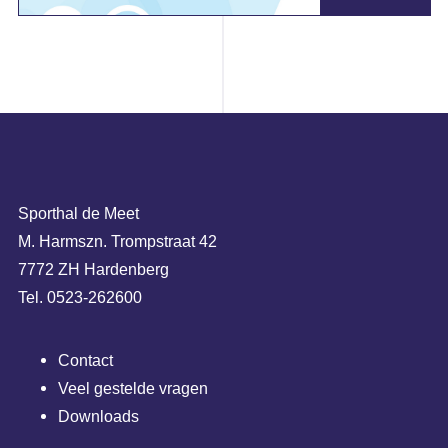
Sporthal de Meet
M. Harmszn. Trompstraat 42
7772 ZH Hardenberg
Tel. 0523-262600
Contact
Veel gestelde vragen
Downloads