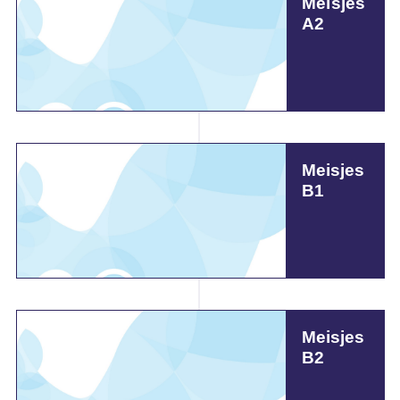
Meisjes
A2
Meisjes
B1
Meisjes
B2