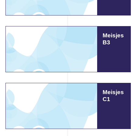
Meisjes
B3
Meisjes
C1