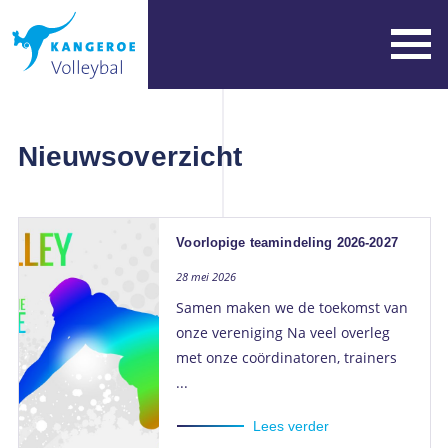
Nieuwsoverzicht
Voorlopige teamindeling 2026-2027
28 mei 2026
Samen maken we de toekomst van
onze vereniging Na veel overleg
met onze coördinatoren, trainers
...
Lees verder