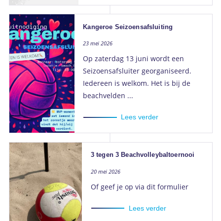
Kangeroe Seizoensafsluiting
23 mei 2026
Op zaterdag 13 juni wordt een
Seizoensafsluiter georganiseerd.
Iedereen is welkom. Het is bij de
beachvelden ...
Lees verder
3 tegen 3 Beachvolleybaltoernooi
20 mei 2026
Of geef je op via dit formulier
Lees verder