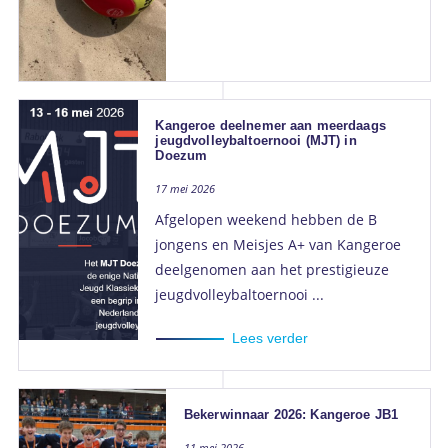
Kangeroe deelnemer aan meerdaags
jeugdvolleybaltoernooi (MJT) in
Doezum
17 mei 2026
Afgelopen weekend hebben de B
jongens en Meisjes A+ van Kangeroe
deelgenomen aan het prestigieuze
jeugdvolleybaltoernooi ...
Lees verder
Bekerwinnaar 2026: Kangeroe JB1