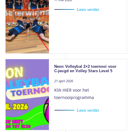
11 mei 2026
Lees verder
Neon Volleybal 2×2 toernooi voor
C-jeugd en Volley Stars Level 5
21 april 2026
Klik HIER voor het
toernooiprogramma
Lees verder