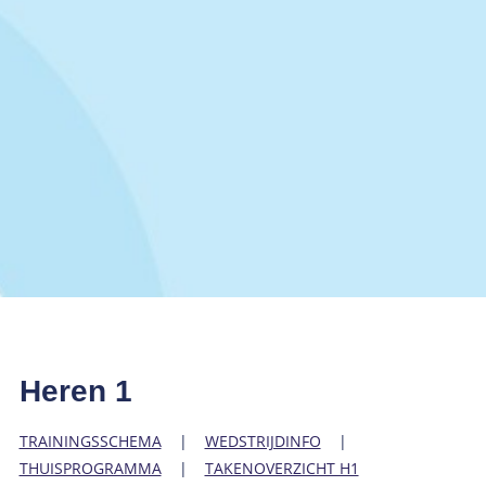
Heren 1
TRAININGSSCHEMA
|
WEDSTRIJDINFO
|
THUISPROGRAMMA
|
TAKENOVERZICHT H1