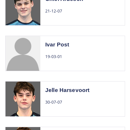
21-12-07
Ivar Post
19-03-01
Jelle Harsevoort
30-07-07