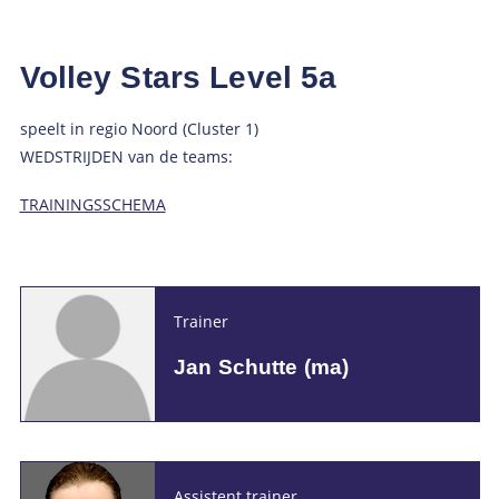
Volley Stars Level 5a
speelt in regio Noord (Cluster 1)
WEDSTRIJDEN van de teams:
TRAININGSSCHEMA
Trainer
Jan Schutte (ma)
Assistent trainer