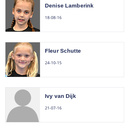
Denise Lamberink
18-08-16
Fleur Schutte
24-10-15
Ivy van Dijk
21-07-16