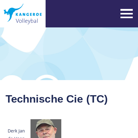
Technische Cie (TC)
Derk Jan