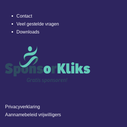
Contact
Veel gestelde vragen
Downloads
Privacyverklaring
Aannamebeleid vrijwilligers