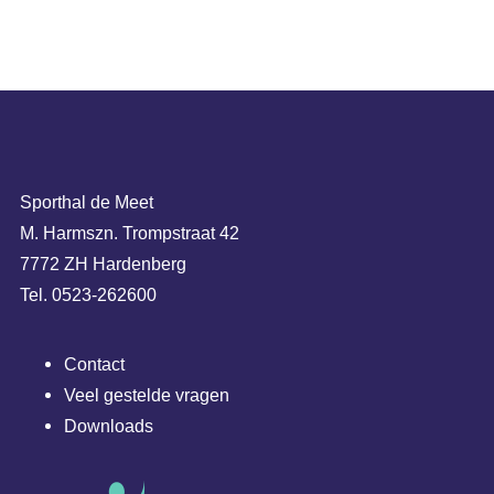
Sporthal de Meet
M. Harmszn. Trompstraat 42
7772 ZH Hardenberg
Tel. 0523-262600
Contact
Veel gestelde vragen
Downloads