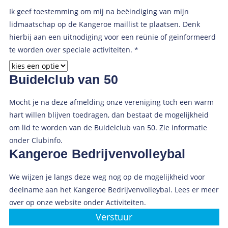
Ik geef toestemming om mij na beëindiging van mijn
lidmaatschap op de Kangeroe maillist te plaatsen. Denk
hierbij aan een uitnodiging voor een reünie of geïnformeerd
te worden over speciale activiteiten.
*
Buidelclub van 50
Mocht je na deze afmelding onze vereniging toch een warm
hart willen blijven toedragen, dan bestaat de mogelijkheid
om lid te worden van de Buidelclub van 50. Zie informatie
onder Clubinfo.
Kangeroe Bedrijvenvolleybal
We wijzen je langs deze weg nog op de mogelijkheid voor
deelname aan het Kangeroe Bedrijvenvolleybal. Lees er meer
over op onze website onder Activiteiten.
Verstuur