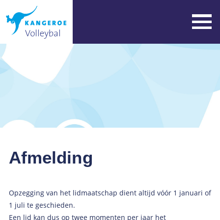
Afmelding
Opzegging van het lidmaatschap dient altijd vóór 1 januari of
1 juli te geschieden.
Een lid kan dus op twee momenten per jaar het