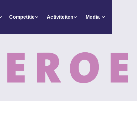
Competitie
Activiteiten
Media