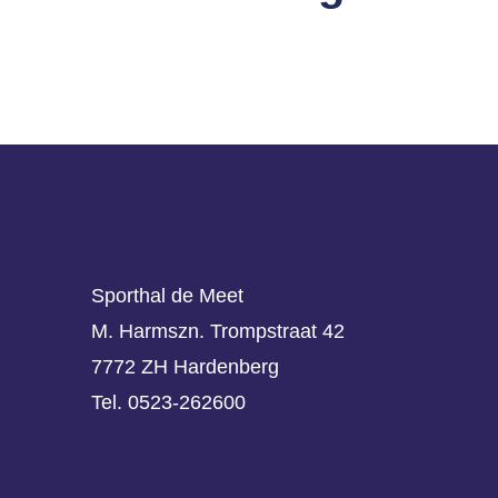
Sporthal de Meet
M. Harmszn. Trompstraat 42
7772 ZH Hardenberg
Tel. 0523-262600