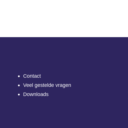
Contact
Veel gestelde vragen
Downloads