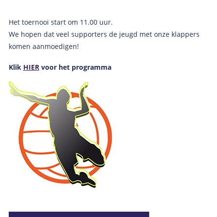
Het toernooi start om 11.00 uur.
We hopen dat veel supporters de jeugd met onze klappers
komen aanmoedigen!
Klik
HIER
voor het programma