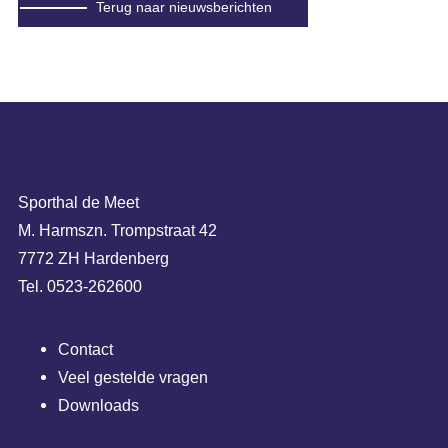
Terug naar nieuwsberichten
Sporthal de Meet
M. Harmszn. Trompstraat 42
7772 ZH Hardenberg
Tel. 0523-262600
Contact
Veel gestelde vragen
Downloads