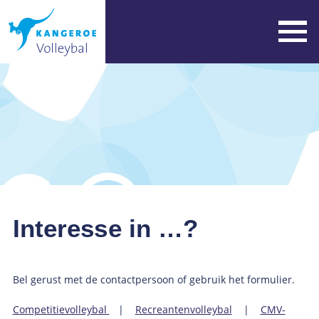
Interesse in …?
Bel gerust met de contactpersoon of gebruik het formulier.
Competitievolleybal
|
Recreantenvolleybal
|
CMV-