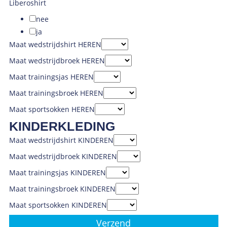
Liberoshirt
nee
ja
Maat wedstrijdshirt HEREN
Maat wedstrijdbroek HEREN
Maat trainingsjas HEREN
Maat trainingsbroek HEREN
Maat sportsokken HEREN
KINDERKLEDING
Maat wedstrijdshirt KINDEREN
Maat wedstrijdbroek KINDEREN
Maat trainingsjas KINDEREN
Maat trainingsbroek KINDEREN
Maat sportsokken KINDEREN
Verzend