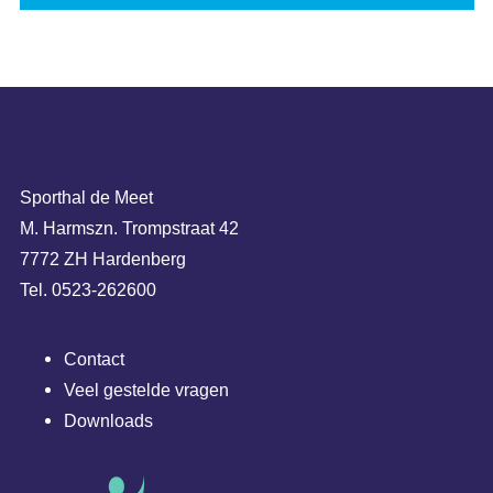
Sporthal de Meet
M. Harmszn. Trompstraat 42
7772 ZH Hardenberg
Tel. 0523-262600
Contact
Veel gestelde vragen
Downloads