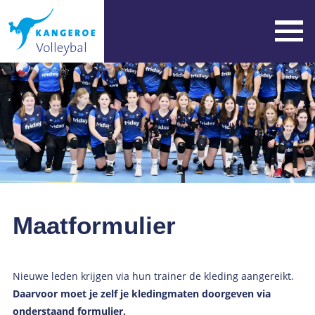
Maatformulier
Nieuwe leden krijgen via hun trainer de kleding aangereikt.
Daarvoor moet je zelf je kledingmaten doorgeven via
onderstaand formulier.