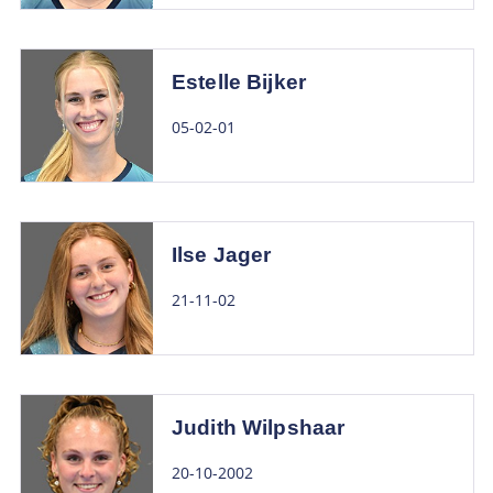
Estelle Bijker
05-02-01
Ilse Jager
21-11-02
Judith Wilpshaar
20-10-2002