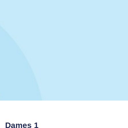
Dames 1