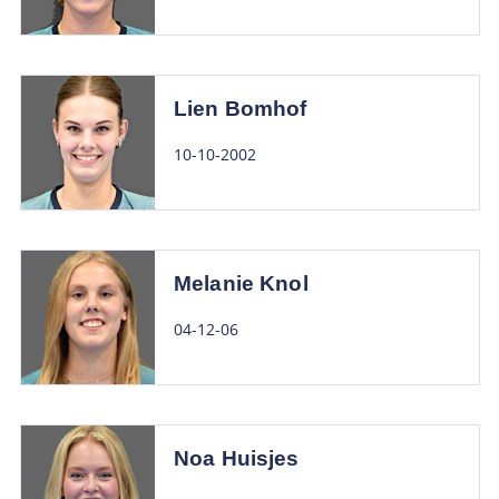
Lien Bomhof
10-10-2002
Melanie Knol
04-12-06
Noa Huisjes