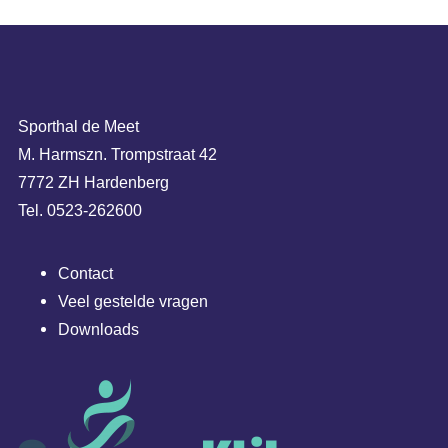
Sporthal de Meet
M. Harmszn. Trompstraat 42
7772 ZH Hardenberg
Tel. 0523-262600
Contact
Veel gestelde vragen
Downloads