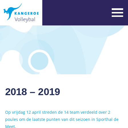
2018 – 2019
Op vrijdag 12 april streden de 14 team verdeeld over 2
poules om de laatste punten van dit seizoen in Sporthal de
Meet.