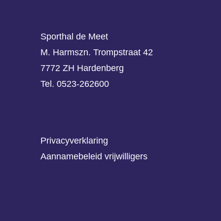
Sporthal de Meet
M. Harmszn. Trompstraat 42
7772 ZH Hardenberg
Tel. 0523-262600
Privacyverklaring
Aannamebeleid vrijwilligers