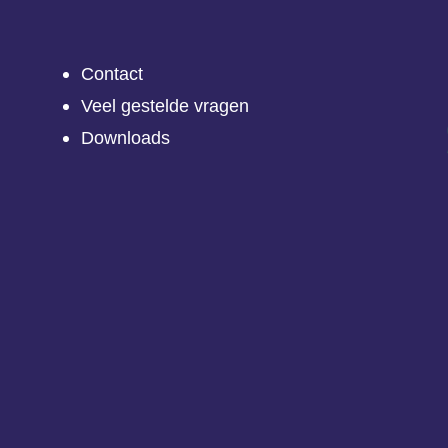
Contact
Veel gestelde vragen
Downloads