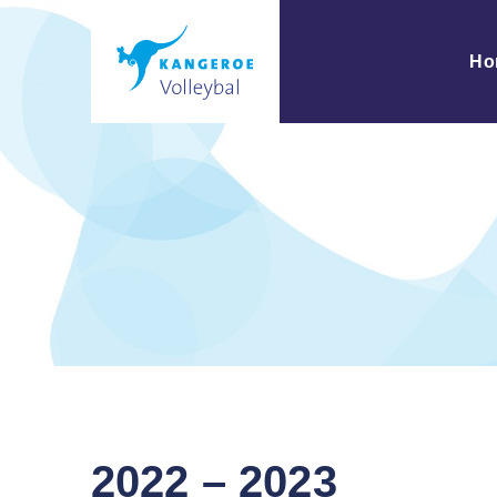
Ho
2022 – 2023