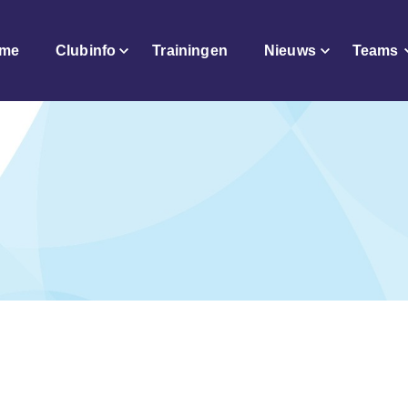
me
Clubinfo
Trainingen
Nieuws
Teams