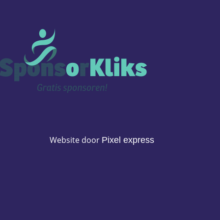
Website door
Pixel express