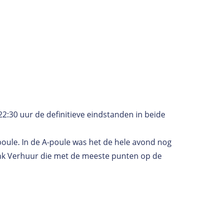
22:30 uur de definitieve eindstanden in beide
oule. In de A-poule was het de hele avond nog
nk Verhuur die met de meeste punten op de