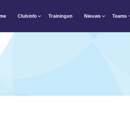
me
Clubinfo
Trainingen
Nieuws
Teams