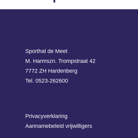
Sporthal de Meet
M. Harmszn. Trompstraat 42
7772 ZH Hardenberg
Tel. 0523-262600
Privacyverklaring
Aannamebeleid vrijwilligers