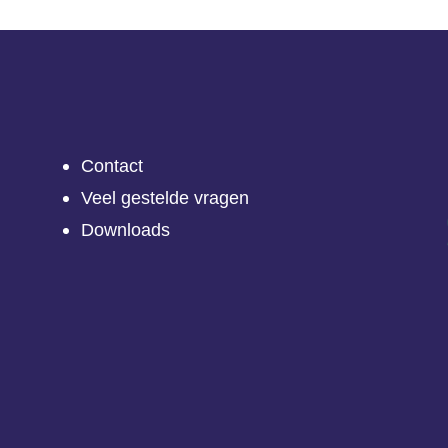
Contact
Veel gestelde vragen
Downloads