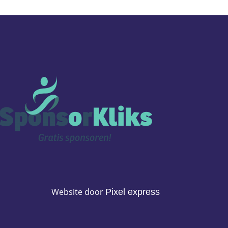
Website door
Pixel express