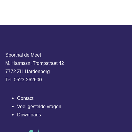
Sporthal de Meet
M. Harmszn. Trompstraat 42
7772 ZH Hardenberg
Tel. 0523-262600
Contact
Veel gestelde vragen
Downloads