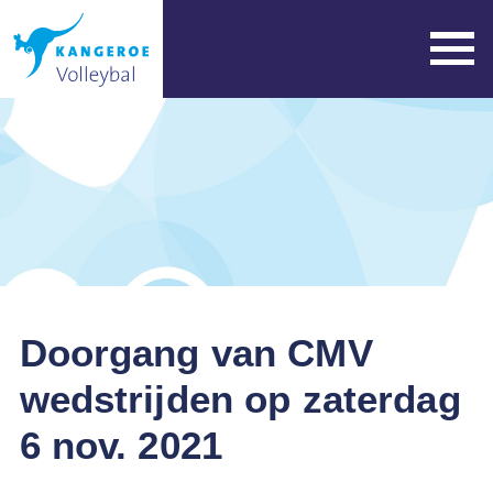
Doorgang van CMV
wedstrijden op zaterdag
6 nov. 2021