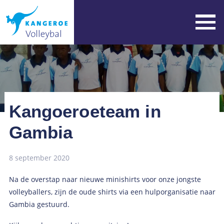
Kangoeroeteam in
Gambia
8 september 2020
Na de overstap naar nieuwe minishirts voor onze jongste
volleyballers, zijn de oude shirts via een hulporganisatie naar
Gambia gestuurd.