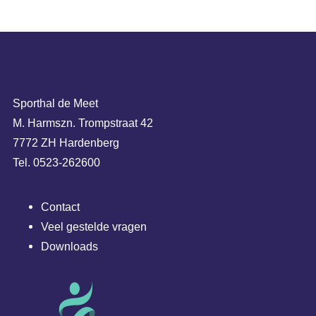
Sporthal de Meet
M. Harmszn. Trompstraat 42
7772 ZH Hardenberg
Tel. 0523-262600
Contact
Veel gestelde vragen
Downloads