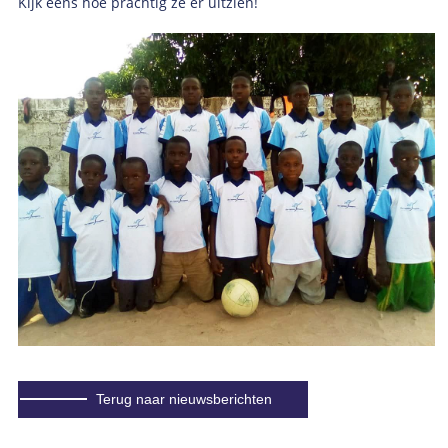
Kijk eens hoe prachtig ze er uitzien!
Terug naar nieuwsberichten