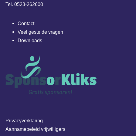
Tel. 0523-262600
Contact
Veel gestelde vragen
Downloads
Privacyverklaring
Aannamebeleid vrijwilligers