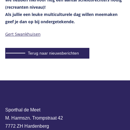
(recreanten niveau)!
Als jullie een leuke multiculturele dag willen meemaken
geef je dan op bij ondergetekende.
Gert Swankhuisen
Terug naar nieuwsberichten
Sporthal de Meet
M. Harmszn. Trompstraat 42
7772 ZH Hardenberg