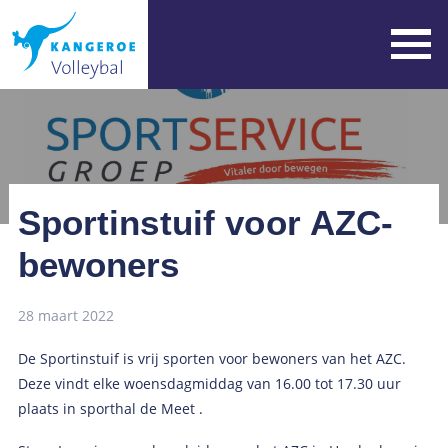
Sportinstuif voor AZC-
bewoners
28 maart 2022
De Sportinstuif is vrij sporten voor bewoners van het AZC.
Deze vindt elke woensdagmiddag van 16.00 tot 17.30 uur
plaats in sporthal de Meet .