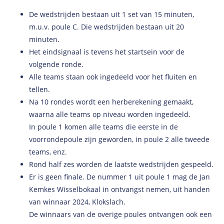
De wedstrijden bestaan uit 1 set van 15 minuten,
m.u.v. poule C. Die wedstrijden bestaan uit 20
minuten.
Het eindsignaal is tevens het startsein voor de
volgende ronde.
Alle teams staan ook ingedeeld voor het fluiten en
tellen.
Na 10 rondes wordt een herberekening gemaakt,
waarna alle teams op niveau worden ingedeeld.
In poule 1 komen alle teams die eerste in de
voorrondepoule zijn geworden, in poule 2 alle tweede
teams, enz.
Rond half zes worden de laatste wedstrijden gespeeld.
Er is geen finale. De nummer 1 uit poule 1 mag de Jan
Kemkes Wisselbokaal in ontvangst nemen, uit handen
van winnaar 2024, Klokslach.
De winnaars van de overige poules ontvangen ook een