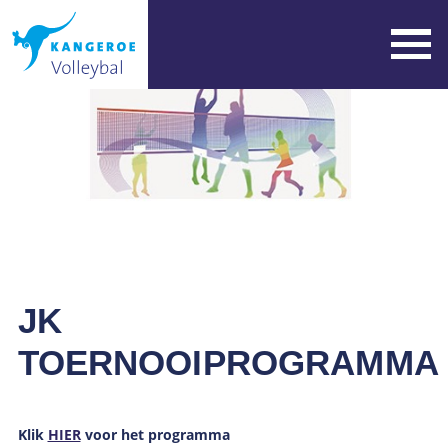
JK
TOERNOOIPROGRAMMA
Klik
HIER
voor het programma