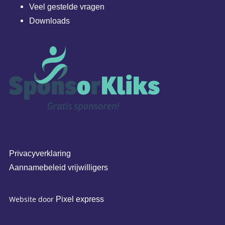
Veel gestelde vragen
Downloads
Privacyverklaring
Aannamebeleid vrijwilligers
Website door
Pixel express