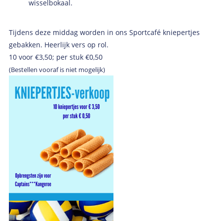
wisselbokaal.
Tijdens deze middag worden in ons Sportcafé kniepertjes
gebakken. Heerlijk vers op rol.
10 voor €3,50; per stuk €0,50
(Bestellen vooraf is niet mogelijk)