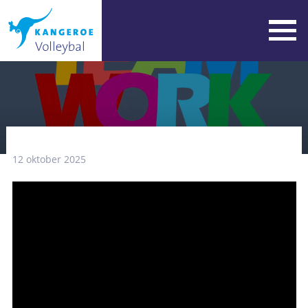
12 oktober 2025