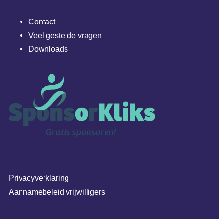
Contact
Veel gestelde vragen
Downloads
Privacyverklaring
Aannamebeleid vrijwilligers