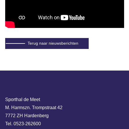
Terug naar nieuwsberichten
Sporthal de Meet
M. Harmszn. Trompstraat 42
7772 ZH Hardenberg
Tel. 0523-262600