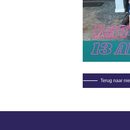
Terug naar ni