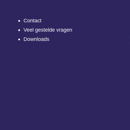
Contact
Veel gestelde vragen
Downloads