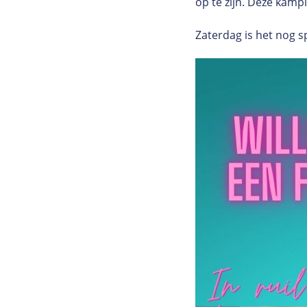
op te zijn. Deze kam
Zaterdag is het nog 