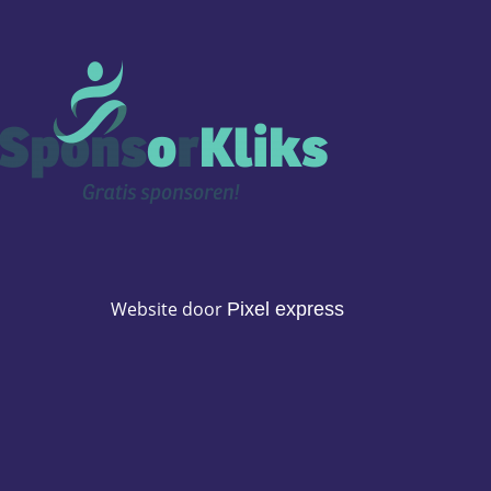
Website door
Pixel express