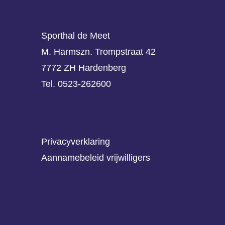
Sporthal de Meet
M. Harmszn. Trompstraat 42
7772 ZH Hardenberg
Tel. 0523-262600
Privacyverklaring
Aannamebeleid vrijwilligers