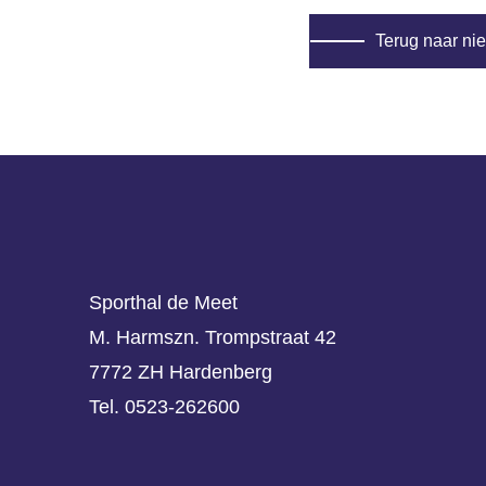
Terug naar ni
Sporthal de Meet
M. Harmszn. Trompstraat 42
7772 ZH Hardenberg
Tel. 0523-262600