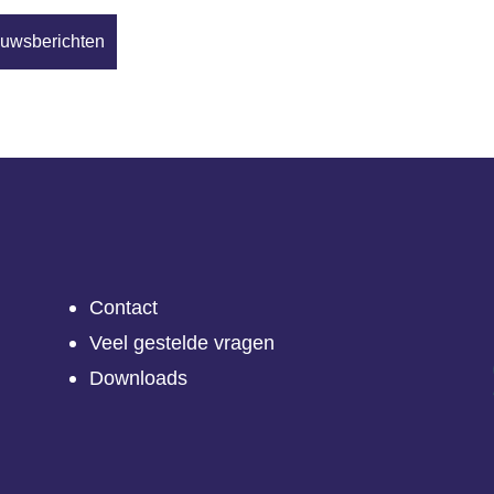
euwsberichten
Contact
Veel gestelde vragen
Downloads