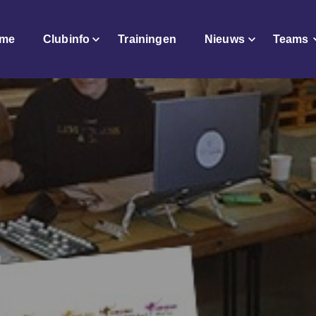
me
Clubinfo
Trainingen
Nieuws
Teams