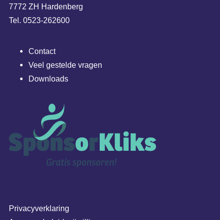
7772 ZH Hardenberg
Tel. 0523-262600
Contact
Veel gestelde vragen
Downloads
Privacyverklaring