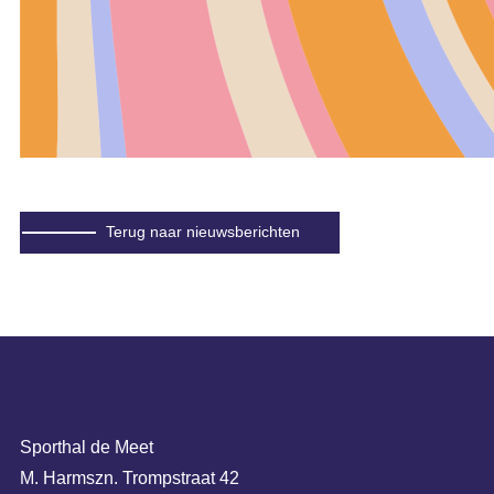
Terug naar nieuwsberichten
Sporthal de Meet
M. Harmszn. Trompstraat 42