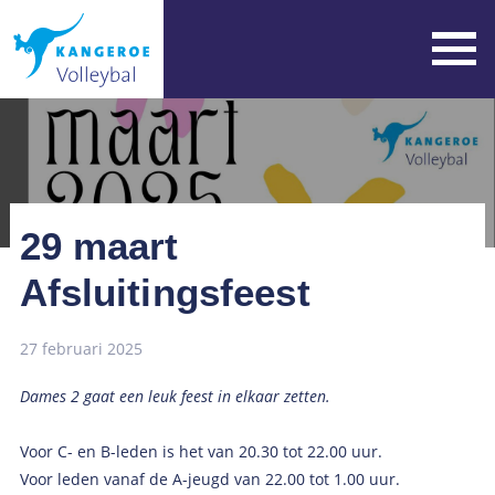
29 maart
Afsluitingsfeest
27 februari 2025
Dames 2 gaat een leuk feest in elkaar zetten.
Voor C- en B-leden is het van 20.30 tot 22.00 uur.
Voor leden vanaf de A-jeugd van 22.00 tot 1.00 uur.