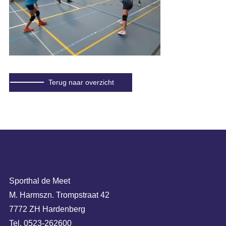
Terug naar overzicht
Sporthal de Meet
M. Harmszn. Trompstraat 42
7772 ZH Hardenberg
Tel. 0523-262600