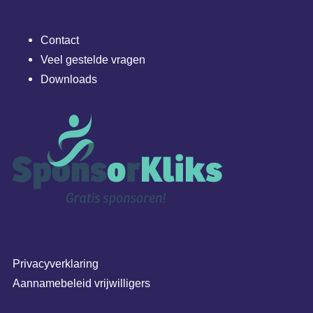
Contact
Veel gestelde vragen
Downloads
Privacyverklaring
Aannamebeleid vrijwilligers