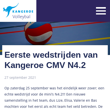
Eerste wedstrijden van
Kangeroe CMV N4.2
27 september 2021
Op zaterdag 25 september was het eindelijk weer zover; een
echte wedstrijd voor de mini’s N4.2!!! Een nieuwe
samenstelling in het team, dus Lize, Elisa, Valerie en Bas
mochten voor het eerst als echt team het veld betreden. De