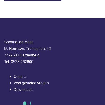
Sporthal de Meet
M. Harmszn. Trompstraat 42
7772 ZH Hardenberg
Tel. 0523-262600
Contact
Veel gestelde vragen
Downloads