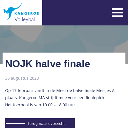
NOJK halve finale
30 augustus 2023
Op 17 februari vindt in de Meet de halve finale Meisjes A
plaats. Kangeroe MA strijdt mee voor een finaleplek.
Het toernooi is van 10.00 – 18.00 uur.
Terug naar overzicht