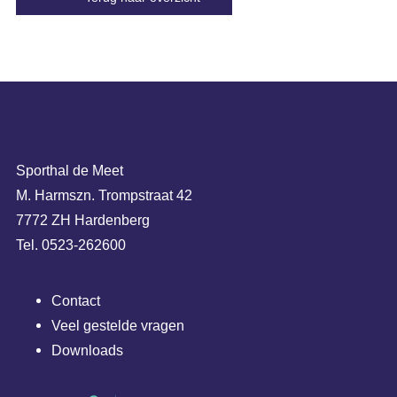
Sporthal de Meet
M. Harmszn. Trompstraat 42
7772 ZH Hardenberg
Tel. 0523-262600
Contact
Veel gestelde vragen
Downloads