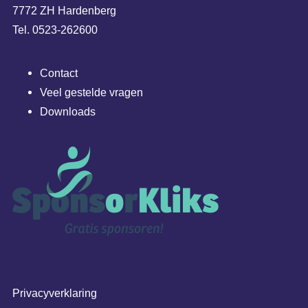
7772 ZH Hardenberg
Tel. 0523-262600
Contact
Veel gestelde vragen
Downloads
Privacyverklaring