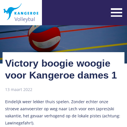
Victory boogie woogie
voor Kangeroe dames 1
13 maart 2022
Eindelijk weer lekker thuis spelen. Zonder echter onze
stroeve aanvoerster op weg naar Lech voor een (apres)ski
vakantie, het gevaar verhogend op de lokale pistes (achtung:
Lawinegefahr!).