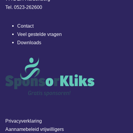
Tel. 0523-262600
Contact
Veel gestelde vragen
Downloads
Privacyverklaring
Aannamebeleid vrijwilligers