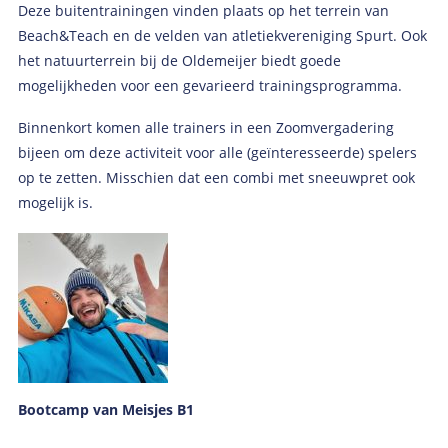
Deze buitentrainingen vinden plaats op het terrein van
Beach&Teach en de velden van atletiekvereniging Spurt. Ook
het natuurterrein bij de Oldemeijer biedt goede
mogelijkheden voor een gevarieerd trainingsprogramma.
Binnenkort komen alle trainers in een Zoomvergadering
bijeen om deze activiteit voor alle (geïnteresseerde) spelers
op te zetten. Misschien dat een combi met sneeuwpret ook
mogelijk is.
Bootcamp van Meisjes B1