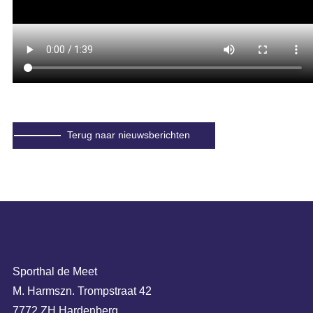
Terug naar nieuwsberichten
Sporthal de Meet
M. Harmszn. Trompstraat 42
7772 ZH Hardenberg