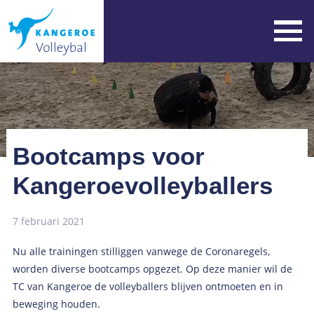
Bootcamps voor
Kangeroevolleyballers
7 februari 2021
Nu alle trainingen stilliggen vanwege de Coronaregels,
worden diverse bootcamps opgezet. Op deze manier wil de
TC van Kangeroe de volleyballers blijven ontmoeten en in
beweging houden.