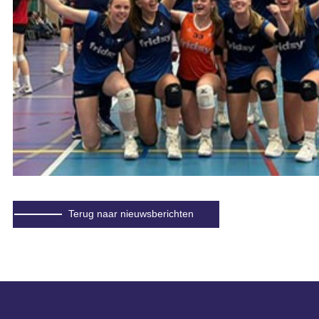
Terug naar nieuwsberichten