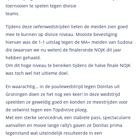
toernooien te spelen tegen divisie
teams.
Tijdens deze oefenwedstrijden lieten de meiden zien goed
mee te kunnen op divisie niveau. Mooiste bevestiging
hiervan was de 1-1 uitslag tegen de MA+ meiden van Sudosa
die (waarvan we nu weten) de finaleronde NOJK dit jaar
hebben gehaald.
Om dit hoge niveau te bereiken tijdens de halve finale NOJK
was toch wel het ultieme doel.
En waarachtig… in de poulewedstrijd tegen Donitas uit
Groningen doen ze het nog een keer! In deze wedstrijd
speelden ze geweldig goed en konden ze meestrijden voor
de setwinst tegen een Topdivisie ploeg.
Met een sterke servicedruk, een stabiele pass, spectaculaire
aanvallen en mooie lange rally’s gaven ze Donitas prima
tegenstand wat uiteindelijk resulteerde in een