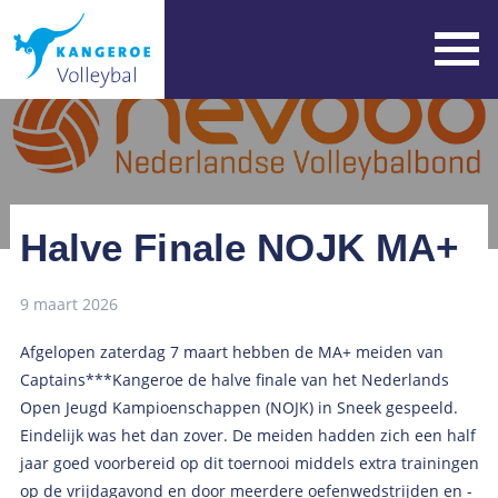
Halve Finale NOJK MA+
9 maart 2026
Afgelopen zaterdag 7 maart hebben de MA+ meiden van
Captains***Kangeroe de halve finale van het Nederlands
Open Jeugd Kampioenschappen (NOJK) in Sneek gespeeld.
Eindelijk was het dan zover. De meiden hadden zich een half
jaar goed voorbereid op dit toernooi middels extra trainingen
op de vrijdagavond en door meerdere oefenwedstrijden en -