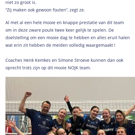
niet zo groot is.
“Zij maken ook gewoon fouten”, zegt ze.
Al met al een hele mooie en knappe prestatie van dit team
om in deze zware poule twee keer gelijk te spelen. De
doelstelling om een mooie dag te hebben en alles eruit halen
wat erin zit hebben de meiden volledig waargemaakt !
Coaches Henk Kemkes en Simone Stroeve kunnen dan ook
oprecht trots zijn op dit mooie NOJK team.