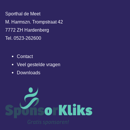
Sporthal de Meet
M. Harmszn. Trompstraat 42
7772 ZH Hardenberg
Tel. 0523-262600
Contact
Veel gestelde vragen
Downloads