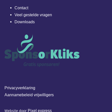
Contact
Veel gestelde vragen
Downloads
Privacyverklaring
Aannamebeleid vrijwilligers
Website door
Pixel express