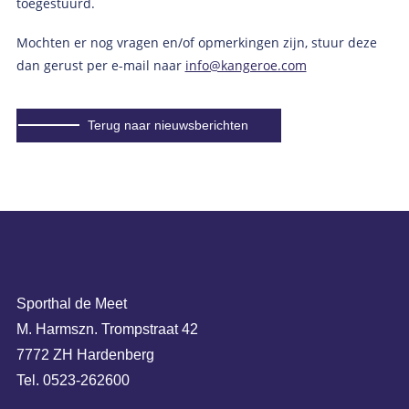
toegestuurd.
Mochten er nog vragen en/of opmerkingen zijn, stuur deze
dan gerust per e-mail naar
info@kangeroe.com
Terug naar nieuwsberichten
Sporthal de Meet
M. Harmszn. Trompstraat 42
7772 ZH Hardenberg
Tel. 0523-262600