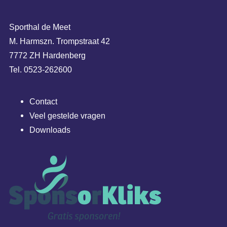
Sporthal de Meet
M. Harmszn. Trompstraat 42
7772 ZH Hardenberg
Tel. 0523-262600
Contact
Veel gestelde vragen
Downloads