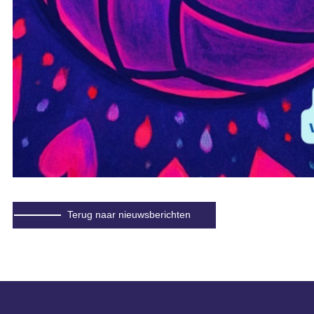
Terug naar nieuwsberichten