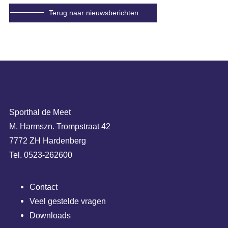
Terug naar nieuwsberichten
Sporthal de Meet
M. Harmszn. Trompstraat 42
7772 ZH Hardenberg
Tel. 0523-262600
Contact
Veel gestelde vragen
Downloads