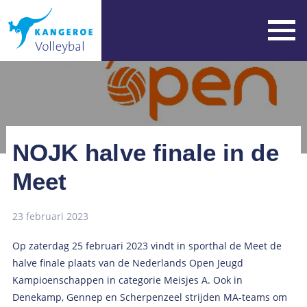
NOJK halve finale in de
Meet
23 februari 2023
Op zaterdag 25 februari 2023 vindt in sporthal de Meet de
halve finale plaats van de Nederlands Open Jeugd
Kampioenschappen in categorie Meisjes A. Ook in
Denekamp, Gennep en Scherpenzeel strijden MA-teams om