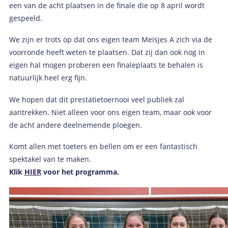
een van de acht plaatsen in de finale die op 8 april wordt
gespeeld.
We zijn er trots op dat ons eigen team Meisjes A zich via de
voorronde heeft weten te plaatsen. Dat zij dan ook nog in
eigen hal mogen proberen een finaleplaats te behalen is
natuurlijk heel erg fijn.
We hopen dat dit prestatietoernooi veel publiek zal
aantrekken. Niet alleen voor ons eigen team, maar ook voor
de acht andere deelnemende ploegen.
Komt allen met toeters en bellen om er een fantastisch
spektakel van te maken.
Klik
HIER
voor het programma.