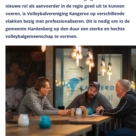
nieuwe rol als aanvoerder in de regio goed uit te kunnen
voeren, is Volleybalvereniging Kangeroe op verschillende
vlakken bezig met professionaliseren. Dit is nodig om in de
gemeente Hardenberg op den duur een sterke en hechte
volleybalgemeenschap te vormen.