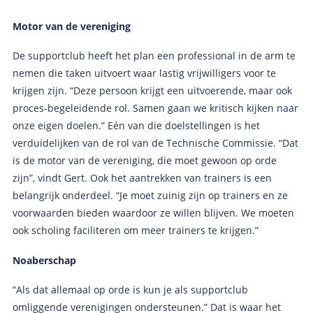
Motor van de vereniging
De supportclub heeft het plan een professional in de arm te
nemen die taken uitvoert waar lastig vrijwilligers voor te
krijgen zijn. “Deze persoon krijgt een uitvoerende, maar ook
proces-begeleidende rol. Samen gaan we kritisch kijken naar
onze eigen doelen.” Eén van die doelstellingen is het
verduidelijken van de rol van de Technische Commissie. “Dat
is de motor van de vereniging, die moet gewoon op orde
zijn”, vindt Gert. Ook het aantrekken van trainers is een
belangrijk onderdeel. “Je moet zuinig zijn op trainers en ze
voorwaarden bieden waardoor ze willen blijven. We moeten
ook scholing faciliteren om meer trainers te krijgen.”
Noaberschap
“Als dat allemaal op orde is kun je als supportclub
omliggende verenigingen ondersteunen.” Dat is waar het