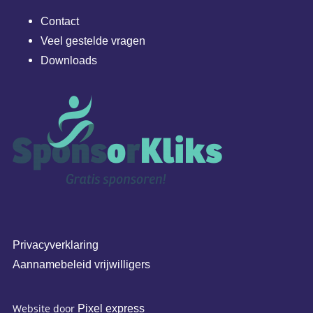
Contact
Veel gestelde vragen
Downloads
Privacyverklaring
Aannamebeleid vrijwilligers
Website door
Pixel express