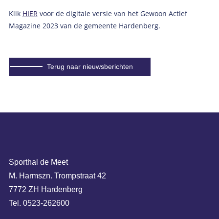
Klik
HIER
voor de digitale versie van het Gewoon Actief
Magazine 2023 van de gemeente Hardenberg.
Terug naar nieuwsberichten
Sporthal de Meet
M. Harmszn. Trompstraat 42
7772 ZH Hardenberg
Tel. 0523-262600