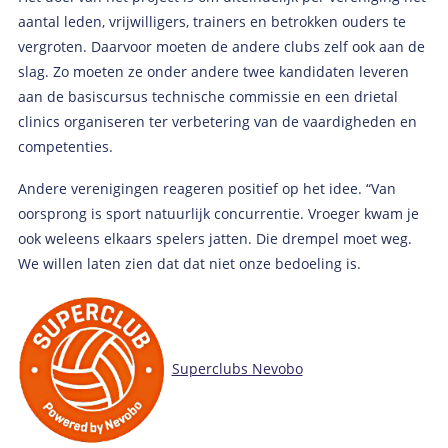
aantal leden, vrijwilligers, trainers en betrokken ouders te
vergroten. Daarvoor moeten de andere clubs zelf ook aan de
slag. Zo moeten ze onder andere twee kandidaten leveren
aan de basiscursus technische commissie en een drietal
clinics organiseren ter verbetering van de vaardigheden en
competenties.
Andere verenigingen reageren positief op het idee. “Van
oorsprong is sport natuurlijk concurrentie. Vroeger kwam je
ook weleens elkaars spelers jatten. Die drempel moet weg.
We willen laten zien dat dat niet onze bedoeling is.
Superclubs Nevobo