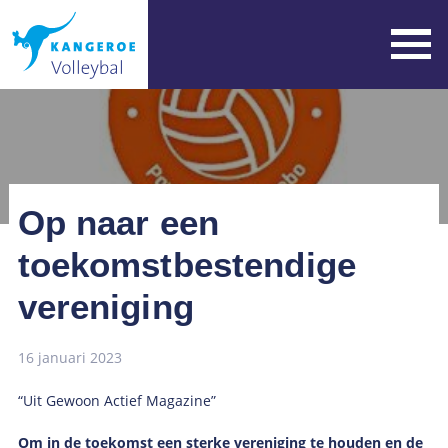
Op naar een
toekomstbestendige
vereniging
16 januari 2023
“Uit Gewoon Actief Magazine”
Om in de toekomst een sterke vereniging te houden en de