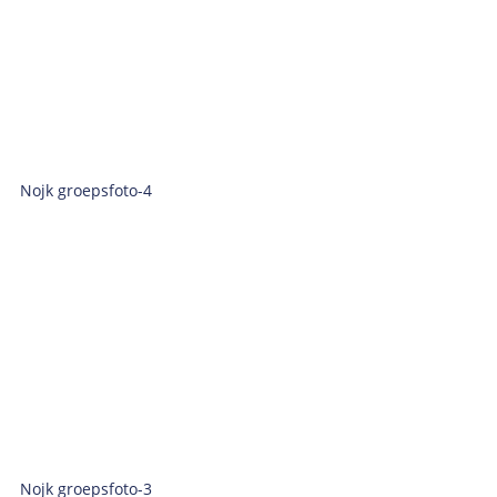
Nojk groepsfoto-4
Nojk groepsfoto-3