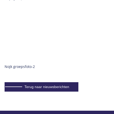
Nojk groepsfoto-2
Terug naar nieuwsberichten