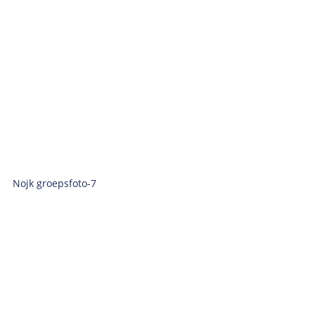
Nojk groepsfoto-7