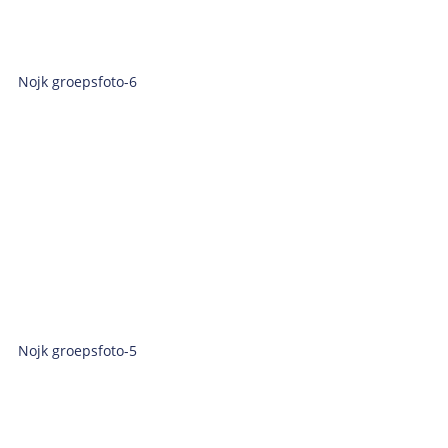
Nojk groepsfoto-6
Nojk groepsfoto-5