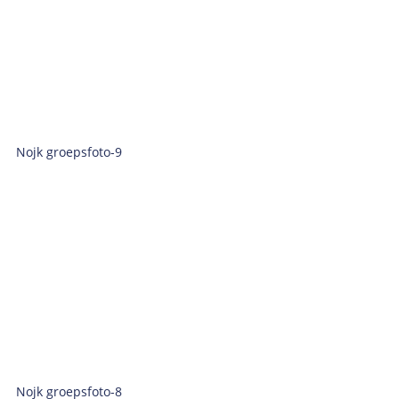
Nojk groepsfoto-9
Nojk groepsfoto-8