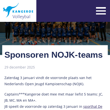
Sponsoren NOJK-teams
29 december 2025
Zaterdag 3 januari vindt de voorronde plaats van het
Nederlands Open Jeugd Kampioenschap (NOJK).
Captains***Kangeroe doet mee met maar liefst 5 teams: JC,
JB, MC, MA en MA+.
JB speelt de voorronde op zaterdag 3 januari in
sporthal De