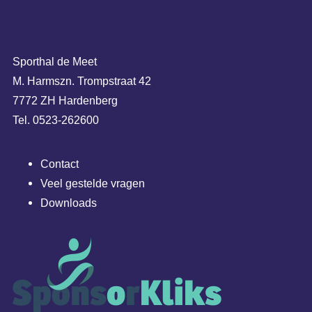
Sporthal de Meet
M. Harmszn. Trompstraat 42
7772 ZH Hardenberg
Tel. 0523-262600
Contact
Veel gestelde vragen
Downloads