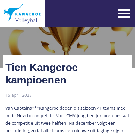
Tien Kangeroe
kampioenen
15 april 2025
Van Captains***Kangeroe deden dit seizoen 41 teams mee
in de Nevobocompetitie. Voor CMV-jeugd en junioren bestaat
de competitie uit twee helften. Na december volgt een
herindeling, zodat alle teams een nieuwe uitdaging krijgen.