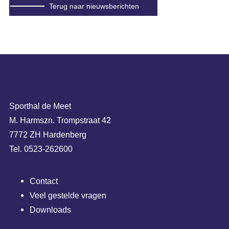
Terug naar nieuwsberichten
Sporthal de Meet
M. Harmszn. Trompstraat 42
7772 ZH Hardenberg
Tel. 0523-262600
Contact
Veel gestelde vragen
Downloads