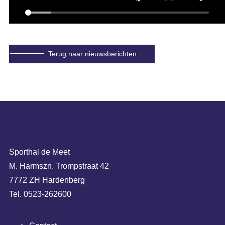
Terug naar nieuwsberichten
Sporthal de Meet
M. Harmszn. Trompstraat 42
7772 ZH Hardenberg
Tel. 0523-262600