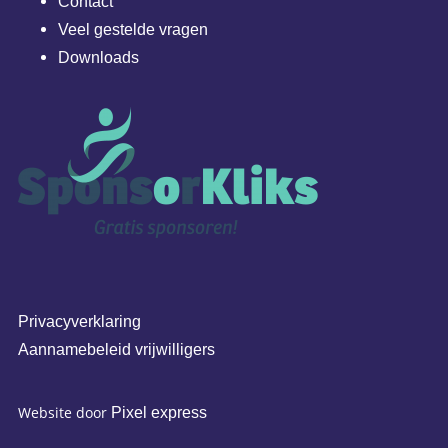
Contact
Veel gestelde vragen
Downloads
Privacyverklaring
Aannamebeleid vrijwilligers
Website door
Pixel express