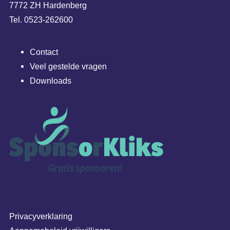
7772 ZH Hardenberg
Tel. 0523-262600
Contact
Veel gestelde vragen
Downloads
Privacyverklaring