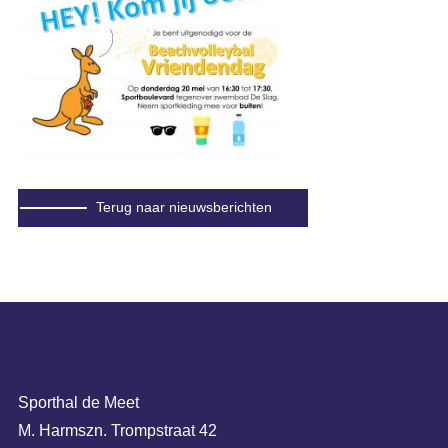
Terug naar nieuwsberichten
Sporthal de Meet
M. Harmszn. Trompstraat 42