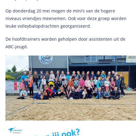
Op donderdag 20 mei mogen de mini’s van de hogere
niveaus vriendjes meenemen. Ook voor deze groep worden
leuke volleybalopdrachten georganiseerd.
De hoofdtrainers worden geholpen door assistenten uit de
ABC-jeugd.