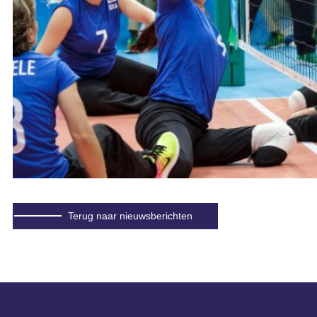
Terug naar nieuwsberichten