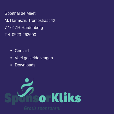
Sporthal de Meet
M. Harmszn. Trompstraat 42
7772 ZH Hardenberg
Tel. 0523-262600
Contact
Veel gestelde vragen
Downloads