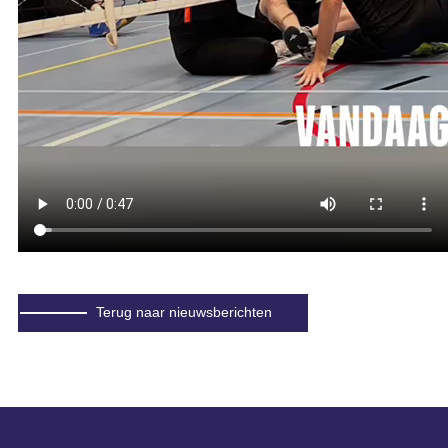
Terug naar nieuwsberichten