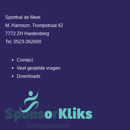
Sporthal de Meet
M. Harmszn. Trompstraat 42
7772 ZH Hardenberg
Tel. 0523-262600
Contact
Veel gestelde vragen
Downloads